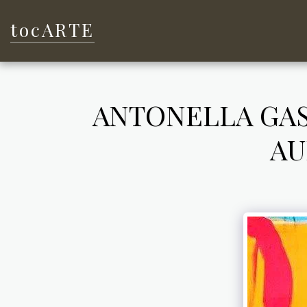
tocARTE
ANTONELLA GAS
AU