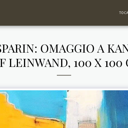
TOC
PARIN: OMAGGIO A KAN
F LEINWAND, 100 X 100