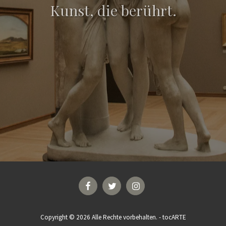
Kunst, die berührt.
Copyright © 2026 Alle Rechte vorbehalten. -
tocARTE